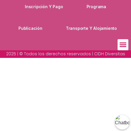
Inscripción Y Pago
Programa
Publicación
Transporte Y Alojamiento
2025 | © Todos los derechos reservados | CIDH Diversitas