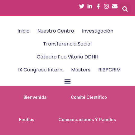
Inicio
Nuestro Centro
Investigación
Transferencia Social
Cátedra Fco Vitoria DDHH
IX Congreso Intern.
Másters
RIBPCRIM
Bienvenida
Comité Científico
Fechas
Comunicaciones Y Paneles