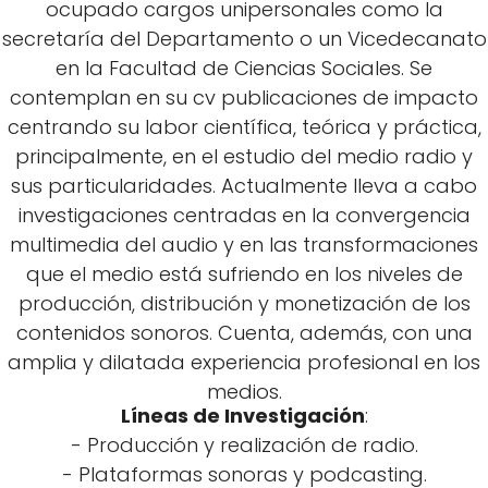
ocupado cargos unipersonales como la
secretaría del Departamento o un Vicedecanato
en la Facultad de Ciencias Sociales. Se
contemplan en su cv publicaciones de impacto
centrando su labor científica, teórica y práctica,
principalmente, en el estudio del medio radio y
sus particularidades. Actualmente lleva a cabo
investigaciones centradas en la convergencia
multimedia del audio y en las transformaciones
que el medio está sufriendo en los niveles de
producción, distribución y monetización de los
contenidos sonoros. Cuenta, además, con una
amplia y dilatada experiencia profesional en los
medios.
Líneas de Investigación
:
- Producción y realización de radio.
- Plataformas sonoras y podcasting.