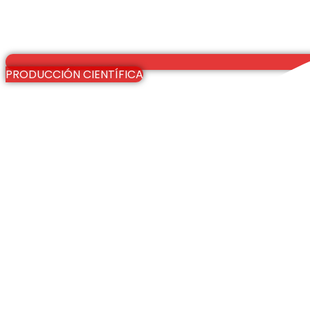
PRODUCCIÓN CIENTÍFICA