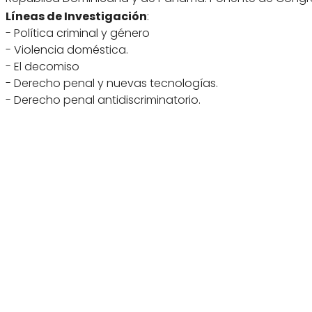
Líneas de Investigación
:
- Política criminal y género
- Violencia doméstica.
- El decomiso
- Derecho penal y nuevas tecnologías.
- Derecho penal antidiscriminatorio.